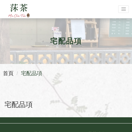
宅配品項
首頁
宅配品項
宅配品項