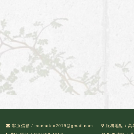
客服信箱 / muchatea2019@gmail.com
服務地點 / 